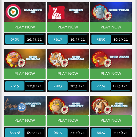
0503
26:45:20
3617
16:45:20
3830
10:29:20
2615
12:30:20
2083
28:30:20
2274
06:30:20
63978
09:59:20
0615
27:30:20
6624
29:30:20