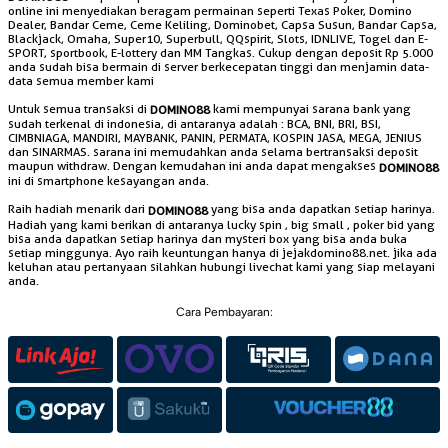
online ini menyediakan beragam permainan seperti Texas Poker, Domino
Dealer, Bandar Ceme, Ceme Keliling, Dominobet, Capsa Susun, Bandar Capsa,
Blackjack, Omaha, Super10, Superbull, QQspirit, Slots, IDNLIVE, Togel dan E-
SPORT, sportbook, E-lottery dan MM Tangkas. Cukup dengan deposit Rp 5.000
anda sudah bisa bermain di server berkecepatan tinggi dan menjamin data-
data semua member kami
Untuk semua transaksi di
kami mempunyai sarana bank yang
DOMINO88
sudah terkenal di indonesia, di antaranya adalah : BCA, BNI, BRI, BSI,
CIMBNIAGA, MANDIRI, MAYBANK, PANIN, PERMATA, KOSPIN JASA, MEGA, JENIUS
dan SINARMAS. sarana ini memudahkan anda selama bertransaksi deposit
maupun withdraw. Dengan kemudahan ini anda dapat mengakses
DOMINO88
ini di smartphone kesayangan anda.
Raih hadiah menarik dari
yang bisa anda dapatkan setiap harinya.
DOMINO88
Hadiah yang kami berikan di antaranya lucky spin , big small , poker bid yang
bisa anda dapatkan setiap harinya dan mysteri box yang bisa anda buka
setiap minggunya. Ayo raih keuntungan hanya di jejakdomino88.net. jika ada
keluhan atau pertanyaan silahkan hubungi livechat kami yang siap melayani
anda.
Cara Pembayaran: