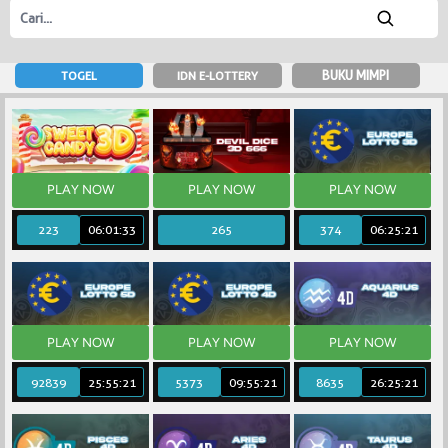
BUKU MIMPI
TOGEL
IDN E-LOTTERY
223
06:01:32
265
374
06:25:20
92839
25:55:20
5373
09:55:20
8635
26:25:20