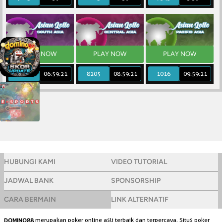
2493
06:59:20
8205
08:59:20
1016
09:59:20
HUBUNGI KAMI
VIDEO TUTORIAL
JADWAL BANK
SPONSORSHIP
CARA BERMAIN
LINK ALTERNATIF
merupakan poker online asli terbaik dan terpercaya. Situs poker
DOMINO88